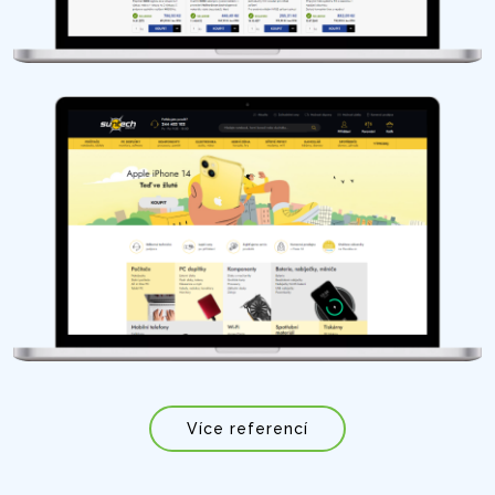
Více referencí