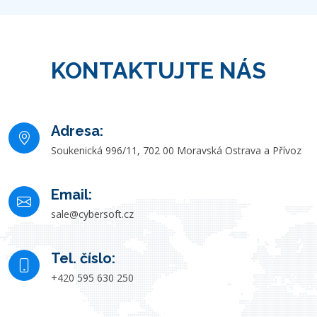
KONTAKTUJTE NÁS
Adresa:
Soukenická 996/11, 702 00 Moravská Ostrava a Přívoz
Email:
sale@cybersoft.cz
Tel. číslo:
+420 595 630 250