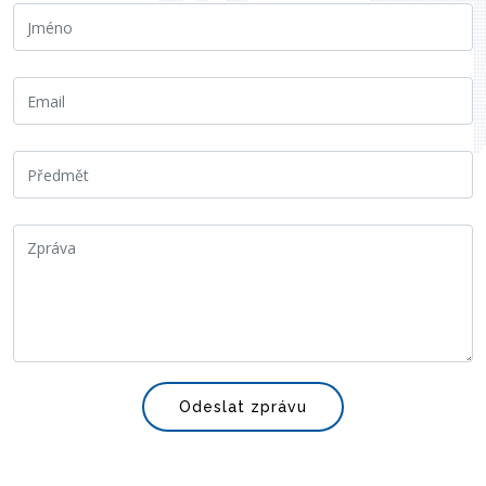
Odeslat zprávu