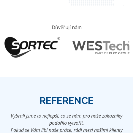
Důvěřují nám
REFERENCE
Vybrali jsme to nejlepší, co se nám pro naše zákazníky
podařilo vytvořit.
Pokud se Vám líbí naše práce, rádi mezi našimi klienty